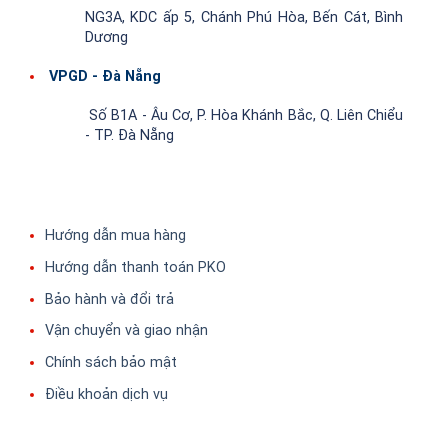
NG3A, KDC ấp 5, Chánh Phú Hòa, Bến Cát, Bình
Dương
VPGD - Đà Nẵng
Số B1A - Âu Cơ, P. Hòa Khánh Bắc, Q. Liên Chiểu
- TP. Đà Nẵng
Hướng dẫn mua hàng
Hướng dẫn thanh toán PKO
Bảo hành và đổi trả
Vận chuyển và giao nhận
Chính sách bảo mật
Điều khoản dịch vụ