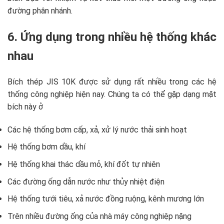
đường phân nhánh.
6. Ứng dụng trong nhiều hệ thống khác
nhau
Bích thép JIS 10K được sử dụng rất nhiều trong các hệ
thống công nghiệp hiện nay. Chúng ta có thể gặp dạng mặt
bích này ở
Các hệ thống bơm cấp, xả, xử lý nước thải sinh hoạt
Hệ thống bơm dầu, khí
Hệ thống khai thác dầu mỏ, khí đốt tự nhiên
Các đường ống dẫn nước như thủy nhiệt điện
Hệ thống tưới tiêu, xả nước đồng ruộng, kênh mương lớn
Trên nhiều đường ống của nhà máy công nghiệp nặng