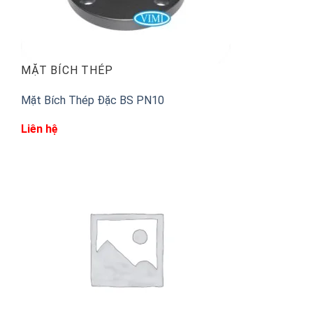
MẶT BÍCH THÉP
Mặt Bích Thép Đặc BS PN10
Liên hệ