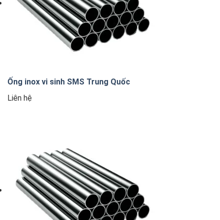
Ống inox vi sinh SMS Trung Quốc
Liên hệ