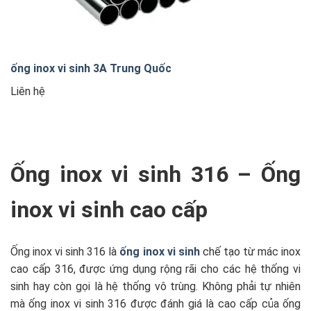
ống inox vi sinh 3A Trung Quốc
Liên hệ
Ống inox vi sinh 316 – Ống
inox vi sinh cao cấp
Ống inox vi sinh 316 là
ống inox vi sinh
chế tạo từ mác inox
cao cấp 316, được ứng dụng rộng rãi cho các hệ thống vi
sinh hay còn gọi là hệ thống vô trùng. Không phải tự nhiên
mà ống inox vi sinh 316 được đánh giá là cao cấp của ống