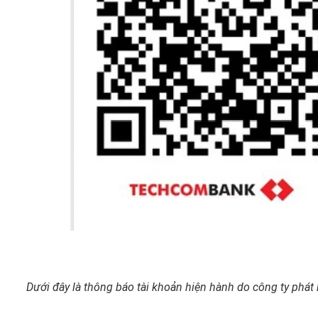
Dưới đây là thông báo tài khoản hiện hành do công ty phát