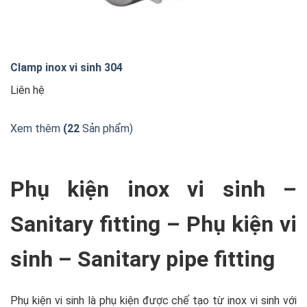
Clamp inox vi sinh 304
Liên hệ
Xem thêm
(22
Sản phẩm)
Phụ kiện inox vi sinh –
Sanitary fitting – Phụ kiện vi
sinh – Sanitary pipe fitting
Phụ kiện vi sinh là phụ kiện được chế tạo từ inox vi sinh với