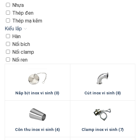
Nhựa
Thép đen
Thép mạ kẽm
Kiểu lắp
Hàn
Nối bích
Nối clamp
Nối ren
Nắp bịt inox vi sinh (0)
Cút inox vi sinh (8)
Côn thu inox vi sinh (4)
Clamp inox vi sinh (7)