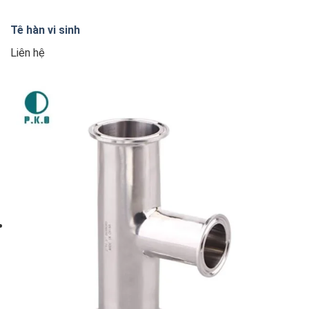
Tê hàn vi sinh
Liên hệ