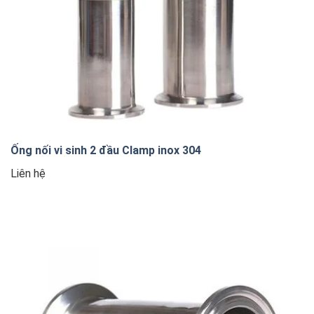
Ống nối vi sinh 2 đầu Clamp inox 304
Liên hệ