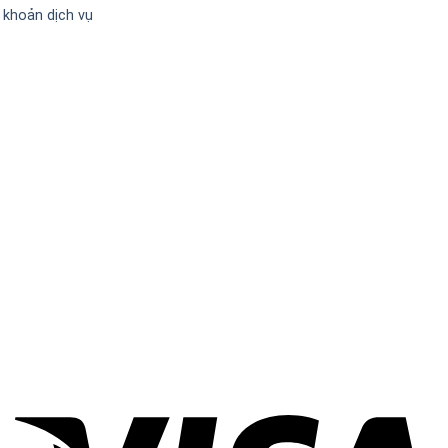
 khoản dịch vụ