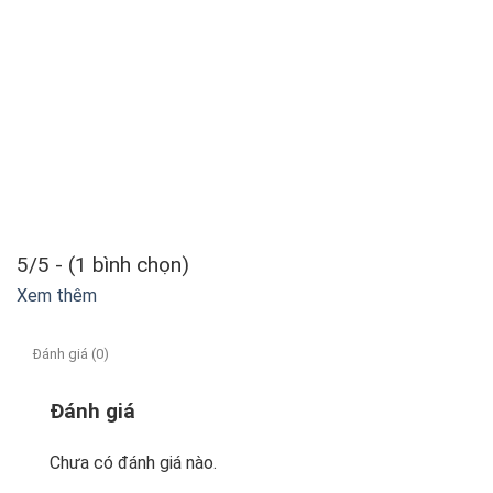
5/5 - (1 bình chọn)
Xem thêm
Đánh giá (0)
Đánh giá
Chưa có đánh giá nào.