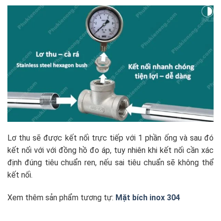
Lơ thu sẽ được kết nối trực tiếp với 1 phần ống và sau đó
kết nối với với đồng hồ đo áp, tuy nhiên khi kết nối cần xác
định đúng tiêu chuẩn ren, nếu sai tiêu chuẩn sẽ không thể
kết nối.
Xem thêm sản phẩm tương tự:
Mặt bích inox 304