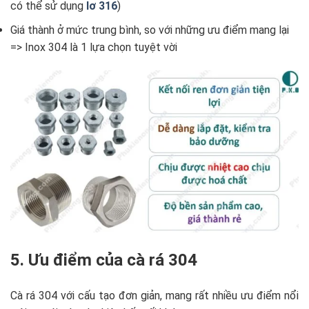
có thể sử dụng
lơ 316
)
Giá thành ở mức trung bình, so với những ưu điểm mang lại
=> Inox 304 là 1 lựa chọn tuyệt vời
5. Ưu điểm của cà rá 304
Cà rá 304 với cấu tạo đơn giản, mang rất nhiều ưu điểm nổi