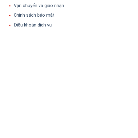
Vận chuyển và giao nhận
Chính sách bảo mật
Điều khoản dịch vụ