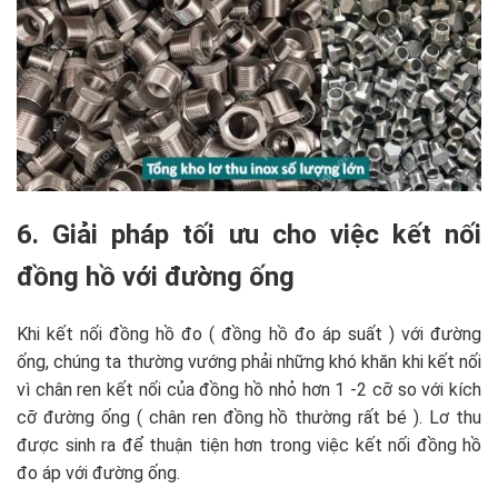
6. Giải pháp tối ưu cho việc kết nối
đồng hồ với đường ống
Khi kết nối đồng hồ đo ( đồng hồ đo áp suất ) với đường
ống, chúng ta thường vướng phải những khó khăn khi kết nối
vì chân ren kết nối của đồng hồ nhỏ hơn 1 -2 cỡ so với kích
cỡ đường ống ( chân ren đồng hồ thường rất bé ). Lơ thu
được sinh ra để thuận tiện hơn trong việc kết nối đồng hồ
đo áp với đường ống.