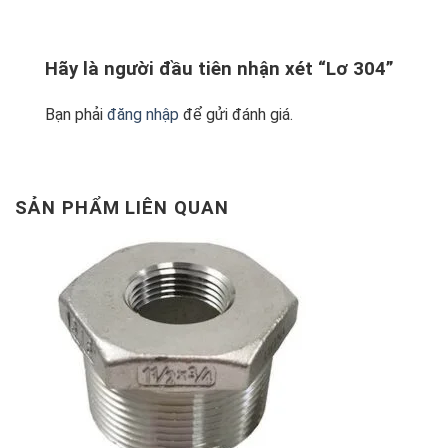
Hãy là người đầu tiên nhận xét “Lơ 304”
Bạn phải
đăng nhập
để gửi đánh giá.
SẢN PHẨM LIÊN QUAN