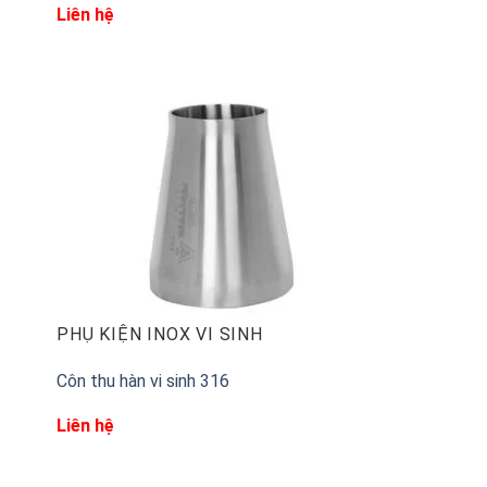
Liên hệ
PHỤ KIỆN INOX VI SINH
Côn thu hàn vi sinh 316
Liên hệ