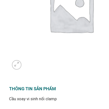
THÔNG TIN SẢN PHẨM
Cầu xoay vi sinh nối clamp