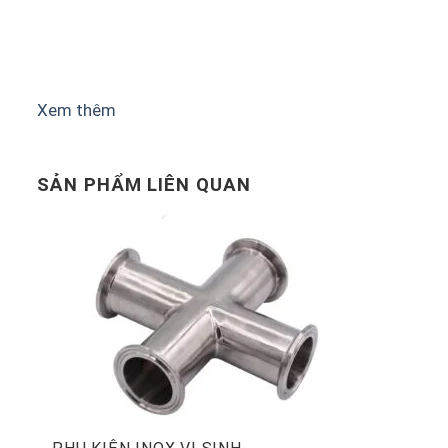
Xem thêm
SẢN PHẨM LIÊN QUAN