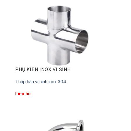
PHỤ KIỆN INOX VI SINH
Thập hàn vi sinh inox 304
Liên hệ