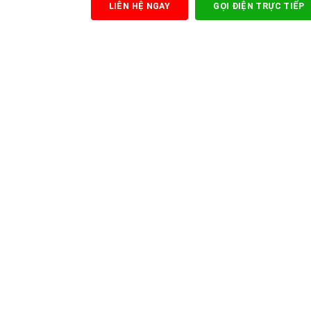
LIÊN HỆ NGAY
GỌI ĐIỆN TRỰC TIẾP