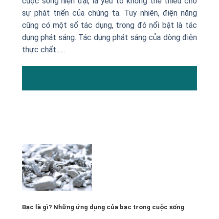
cuộc sống hiện đại, là yếu tố không thể thiếu cho
sự phát triển của chúng ta. Tuy nhiên, điện năng
cũng có một số tác dụng, trong đó nổi bật là tác
dụng phát sáng. Tác dụng phát sáng của dòng điện
thực chất......
10
Th2
Bạc là gì? Những ứng dụng của bạc trong cuộc sống