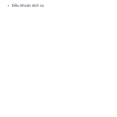
Điều khoản dịch vụ