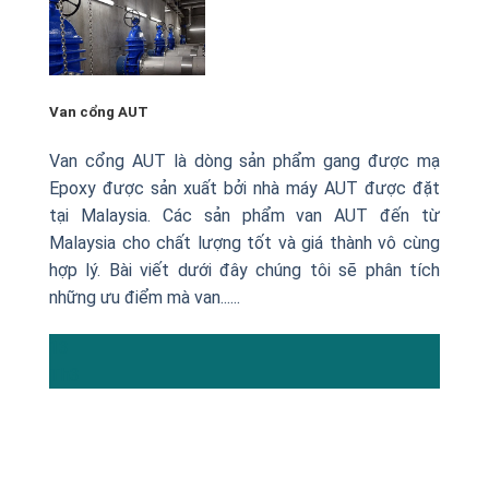
Van cổng AUT
Van cổng AUT là dòng sản phẩm gang được mạ
Epoxy được sản xuất bởi nhà máy AUT được đặt
tại Malaysia. Các sản phẩm van AUT đến từ
Malaysia cho chất lượng tốt và giá thành vô cùng
hợp lý. Bài viết dưới đây chúng tôi sẽ phân tích
những ưu điểm mà van......
13
Th3