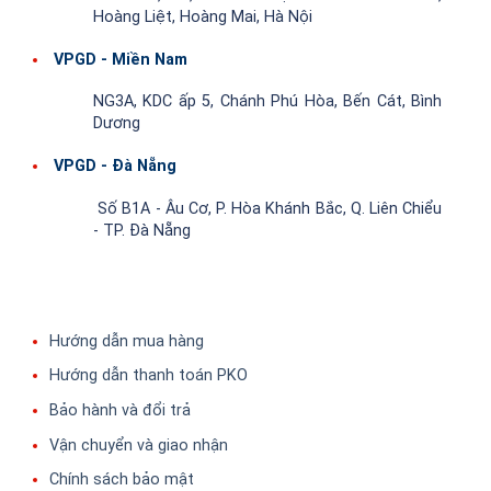
Hoàng Liệt, Hoàng Mai, Hà Nội
VPGD - Miền Nam
NG3A, KDC ấp 5, Chánh Phú Hòa, Bến Cát, Bình
Dương
VPGD - Đà Nẵng
Số B1A - Âu Cơ, P. Hòa Khánh Bắc, Q. Liên Chiểu
- TP. Đà Nẵng
Hướng dẫn mua hàng
Hướng dẫn thanh toán PKO
Bảo hành và đổi trả
Vận chuyển và giao nhận
Chính sách bảo mật