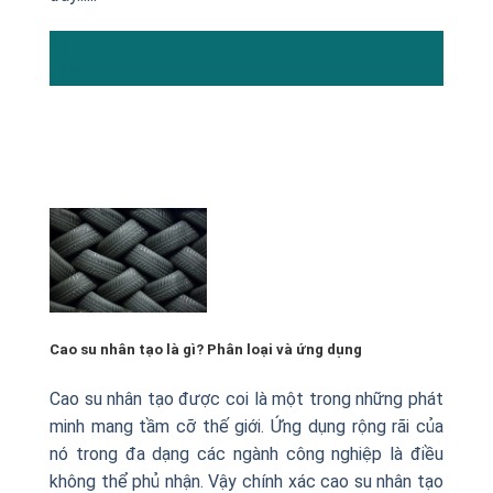
13
Th2
Cao su nhân tạo là gì? Phân loại và ứng dụng
Cao su nhân tạo được coi là một trong những phát
minh mang tầm cỡ thế giới. Ứng dụng rộng rãi của
nó trong đa dạng các ngành công nghiệp là điều
không thể phủ nhận. Vậy chính xác cao su nhân tạo