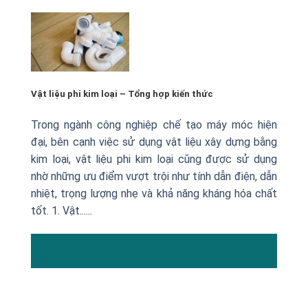
Vật liệu phi kim loại – Tổng hợp kiến thức
Trong ngành công nghiệp chế tạo máy móc hiện
đại, bên cạnh việc sử dụng vật liệu xây dựng bằng
kim loại, vật liệu phi kim loại cũng được sử dụng
nhờ những ưu điểm vượt trội như tính dẫn điện, dẫn
nhiệt, trọng lượng nhẹ và khả năng kháng hóa chất
tốt. 1. Vật......
14
Th2