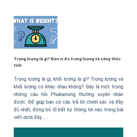
Trọng lượng là gì? Đơn vị đo trọng lượng và công thức
tính
Trọng lượng là gì, khối lượng là gì? Trọng lượng và
khối lượng có khác nhau không? Đây là một trong
những câu hỏi Phukienong thường xuyên nhận
được. Để giúp bạn có câu trả lời chính xác và đầy
đủ nhất, đừng bỏ lỡ bất kỳ thông tin nào trong bài
viết dưới đây.......
14