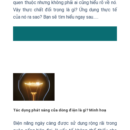
quen thuộc nhưng không phải ai cũng hiểu rõ về nó.
Vậy thực chất đối trọng là gì? Ứng dụng thực tế
của nó ra sao? Bạn sẽ tìm hiểu ngay sau......
11
Th2
Tác dụng phát sáng của dòng điện là gì? Minh hoạ
Điện năng ngày càng được sử dụng rộng rãi trong