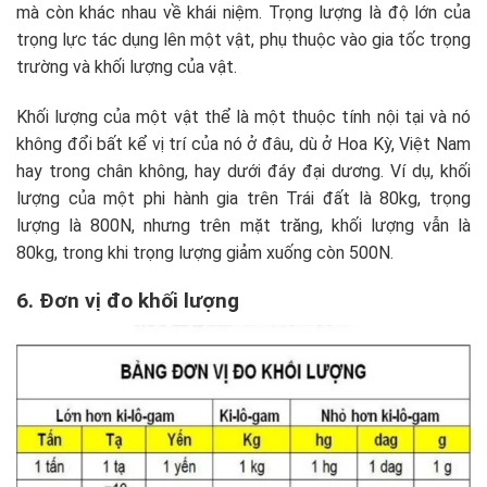
mà còn khác nhau về khái niệm. Trọng lượng là độ lớn của
trọng lực tác dụng lên một vật, phụ thuộc vào gia tốc trọng
trường và khối lượng của vật.
Khối lượng của một vật thể là một thuộc tính nội tại và nó
không đổi bất kể vị trí của nó ở đâu, dù ở Hoa Kỳ, Việt Nam
hay trong chân không, hay dưới đáy đại dương. Ví dụ, khối
lượng của một phi hành gia trên Trái đất là 80kg, trọng
lượng là 800N, nhưng trên mặt trăng, khối lượng vẫn là
80kg, trong khi trọng lượng giảm xuống còn 500N.
6. Đơn vị đo khối lượng