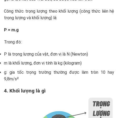
Công thức trọng lượng theo khối lượng (công thức liên hệ
trọng lượng và khối lượng) là:
P = m.g
Trong đó:
P là trọng lượng của vật, đơn vị là N (Newton)
m là khối lượng, đơn vị tính là kg (kilogram)
g: gia tốc trọng trường thường được làm tròn 10 hay
9,8m/s²
4. Khối lượng là gì