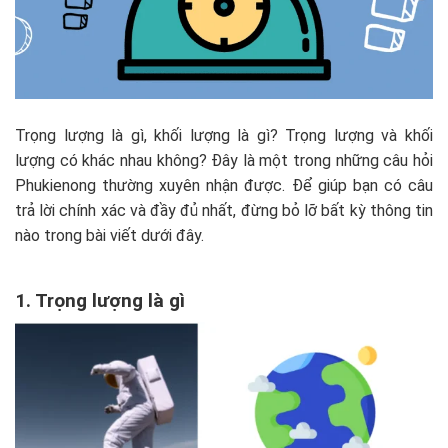
Trọng lượng là gì, khối lượng là gì? Trọng lượng và khối
lượng có khác nhau không? Đây là một trong những câu hỏi
Phukienong thường xuyên nhận được. Để giúp bạn có câu
trả lời chính xác và đầy đủ nhất, đừng bỏ lỡ bất kỳ thông tin
nào trong bài viết dưới đây.
1. Trọng lượng là gì