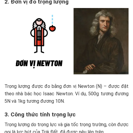
2. Đơn vị đo trọng lượng
Trọng lượng được đo bằng đơn vị Newton (N) – được đặt
theo nhà bác học Isaac Newton. Ví dụ, 500g tương đương
5N và 1kg tương đương 10N.
3. Công thức tính trọng lực
Trọng lượng do trọng lực và gia tốc trọng trường, còn được
gọi là lực hút của Trái Đất, đã được nêu lên trên.