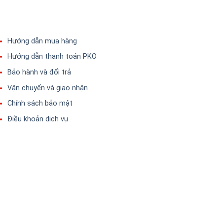
Hướng dẫn mua hàng
Hướng dẫn thanh toán PKO
Bảo hành và đổi trả
Vận chuyển và giao nhận
Chính sách bảo mật
Điều khoản dịch vụ