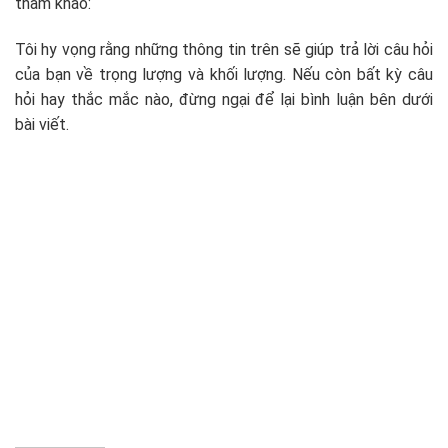
tham khảo:
Tôi hy vọng rằng những thông tin trên sẽ giúp trả lời câu hỏi
của bạn về trọng lượng và khối lượng. Nếu còn bất kỳ câu
hỏi hay thắc mắc nào, đừng ngại để lại bình luận bên dưới
bài viết.