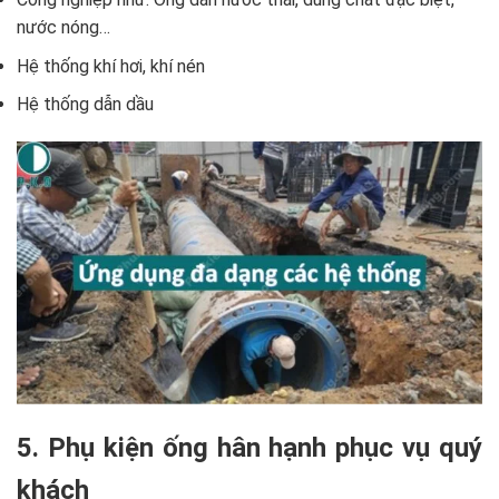
nước nóng…
Hệ thống khí hơi, khí nén
Hệ thống dẫn dầu
5. Phụ kiện ống hân hạnh phục vụ quý
khách