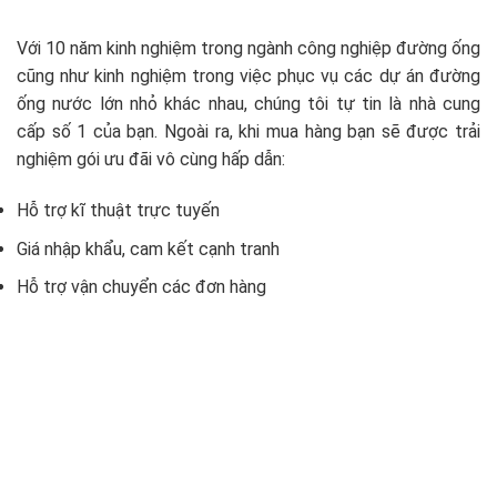
Với 10 năm kinh nghiệm trong ngành công nghiệp đường ống
cũng như kinh nghiệm trong việc phục vụ các dự án đường
ống nước lớn nhỏ khác nhau, chúng tôi tự tin là nhà cung
cấp số 1 của bạn. Ngoài ra, khi mua hàng bạn sẽ được trải
nghiệm gói ưu đãi vô cùng hấp dẫn:
Hỗ trợ kĩ thuật trực tuyến
Giá nhập khẩu, cam kết cạnh tranh
Hỗ trợ vận chuyển các đơn hàng