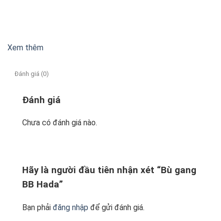
Xem thêm
Đánh giá (0)
Đánh giá
Chưa có đánh giá nào.
Hãy là người đầu tiên nhận xét “Bù gang
BB Hada”
Bạn phải
đăng nhập
để gửi đánh giá.