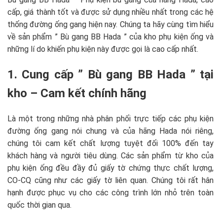
cấp, giá thành tốt và được sử dụng nhiều nhất trong các hệ
thống đường ống gang hiện nay. Chúng ta hãy cùng tìm hiểu
về sản phẩm ” Bù gang BB Hada ” của kho phụ kiện ống và
những lí do khiến phụ kiện này được gọi là cao cấp nhất.
1. Cung cấp ” Bù gang BB Hada ” tại
kho – Cam kết chính hãng
Là một trong những nhà phân phối trực tiếp các phụ kiện
đường ống gang nói chung và của hãng Hada nói riêng,
chúng tôi cam kết chất lượng tuyệt đối 100% đến tay
khách hàng và người tiêu dùng. Các sản phẩm từ kho của
phụ kiện ống đều đầy đủ giấy tờ chứng thực chất lượng,
CO-CQ cũng như các giấy tờ liên quan. Chúng tôi rất hân
hạnh được phục vụ cho các công trình lớn nhỏ trên toàn
quốc thời gian qua.