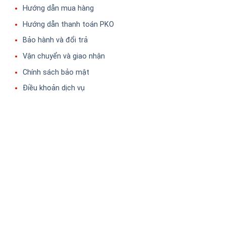
Hướng dẫn mua hàng
Hướng dẫn thanh toán PKO
Bảo hành và đổi trả
Vận chuyển và giao nhận
Chính sách bảo mật
Điều khoản dịch vụ