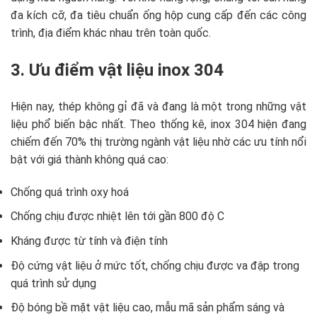
đa kích cỡ, đa tiêu chuẩn ống hộp cung cấp đến các công
trình, địa điểm khác nhau trên toàn quốc.
3. Ưu điểm vật liệu inox 304
Hiện nay, thép không gỉ đã và đang là một trong những vật
liệu phổ biến bậc nhất. Theo thống kê, inox 304 hiện đang
chiếm đến 70% thị trường ngành vật liệu nhờ các ưu tính nổi
bật với giá thành không quá cao:
Chống quá trình oxy hoá
Chống chịu được nhiệt lên tới gần 800 độ C
Kháng được từ tính và điện tính
Độ cứng vật liệu ở mức tốt, chống chịu được va đập trong
quá trình sử dụng
Độ bóng bề mặt vật liệu cao, mẫu mã sản phẩm sáng và