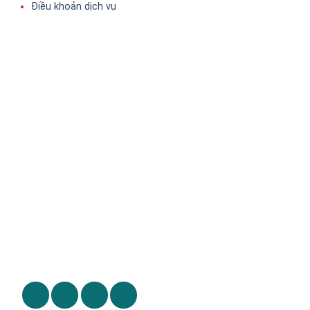
Điều khoản dịch vụ