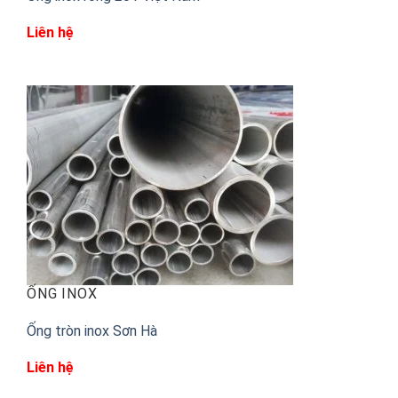
Liên hệ
ỐNG INOX
Ống tròn inox Sơn Hà
Liên hệ