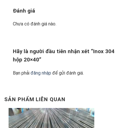
Đánh giá
Chưa có đánh giá nào.
Hãy là người đầu tiên nhận xét “Inox 304
hộp 20×40”
Bạn phải
đăng nhập
để gửi đánh giá.
SẢN PHẨM LIÊN QUAN