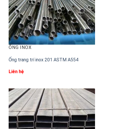
ỐNG INOX
Ống trang trí inox 201 ASTM A554
Liên hệ