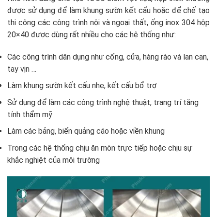
được sử dụng để làm khung sườn kết cấu hoặc để chế tạo
thi công các công trình nội và ngoại thất, ống inox 304 hộp
20×40 được dùng rất nhiều cho các hệ thống như:
Các công trình dân dụng như cổng, cửa, hàng rào và lan can,
tay vịn …
Làm khung sườn kết cấu nhẹ, kết cấu bổ trợ
Sử dụng để làm các công trình nghệ thuật, trang trí tăng
tính thẩm mỹ
Làm các bảng, biển quảng cáo hoặc viền khung
Trong các hệ thống chịu ăn mòn trực tiếp hoặc chịu sự
khắc nghiệt của môi trường