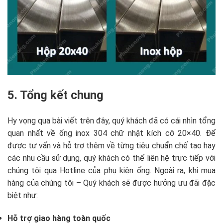
5. Tổng kết chung
Hy vọng qua bài viết trên đây, quý khách đã có cái nhìn tổng
quan nhất về ống inox 304 chữ nhật kích cỡ 20×40. Để
được tư vấn và hỗ trợ thêm về từng tiêu chuẩn chế tạo hay
các nhu cầu sử dụng, quý khách có thể liên hệ trực tiếp với
chúng tôi qua Hotline của phụ kiện ống. Ngoài ra, khi mua
hàng của chúng tôi – Quý khách sẽ được hưởng ưu đãi đặc
biệt như:
Hỗ trợ giao hàng toàn quốc