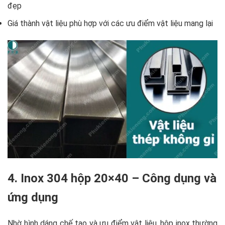
đẹp
Giá thành vật liệu phù hợp với các ưu điểm vật liệu mang lại
4. Inox 304 hộp 20×40 – Công dụng và
ứng dụng
Nhờ hình dáng chế tạo và ưu điểm vật liệu, hộp inox thường