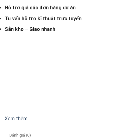
Hỗ trợ giá các đơn hàng dự án
Tư vấn hỗ trợ kĩ thuật trực tuyến
Sẵn kho – Giao nhanh
Xem thêm
Đánh giá (0)