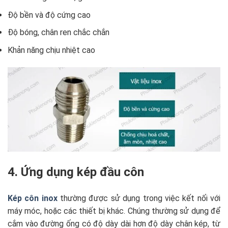
Độ bền và độ cứng cao
Độ bóng, chân ren chắc chắn
Khản năng chịu nhiệt cao
4. Ứng dụng kép đầu côn
Kép côn inox
thường được sử dụng trong việc kết nối với
máy móc, hoặc các thiết bị khác. Chúng thường sử dụng để
cắm vào đường ống có độ dày dài hơn độ dày chân kép, từ