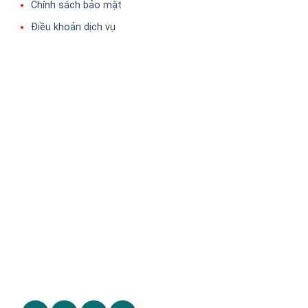
Chính sách bảo mật
Điều khoản dịch vụ