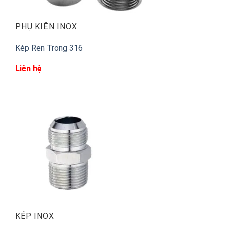
PHỤ KIỆN INOX
Kép Ren Trong 316
Liên hệ
KÉP INOX