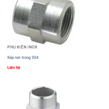
PHỤ KIỆN INOX
Kép ren trong 304
Liên hệ