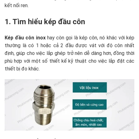
kết nối ren.
1.
Tìm hiểu kép đầu côn
Kép đầu côn inox
hay còn gọi là kép côn, nó khác với kép
thường là có 1 hoặc cả 2 đầu được vát với độ côn nhất
định, giúp cho việc lắp ghép trở nên dễ dàng hơn, đồng thời
phù hợp với một số thiết kế kỹ thuật cho việc lắp đặt các
thiết bị đo khác.