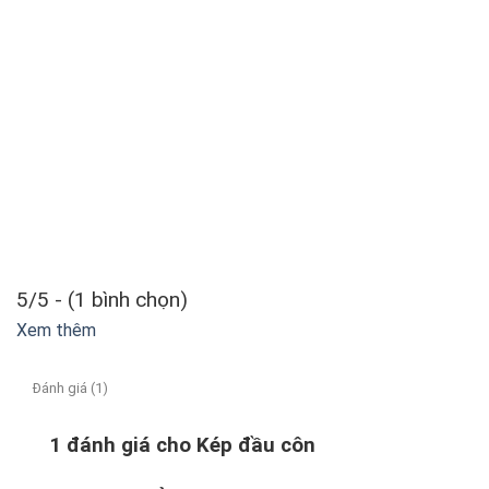
5/5 - (1 bình chọn)
Xem thêm
Đánh giá (1)
1 đánh giá cho
Kép đầu côn