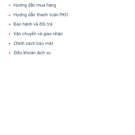
Hướng dẫn mua hàng
Hướng dẫn thanh toán PKO
Bảo hành và đổi trả
Vận chuyển và giao nhận
Chính sách bảo mật
Điều khoản dịch vụ