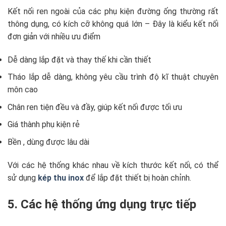
Kết nối ren ngoài của các phụ kiện đường ống thường rất
thông dụng, có kích cỡ không quá lớn – Đây là kiểu kết nối
đơn giản với nhiều ưu điểm
Dễ dàng lắp đặt và thay thế khi cần thiết
Tháo lắp dễ dàng, không yêu cầu trình độ kĩ thuật chuyên
môn cao
Chân ren tiện đều và đầy, giúp kết nối được tối ưu
Giá thành phụ kiện rẻ
Bền , dùng được lâu dài
Với các hệ thống khác nhau về kích thước kết nối, có thể
sử dụng
kép thu inox
để lắp đặt thiết bị hoàn chỉnh.
5. Các hệ thống ứng dụng trực tiếp