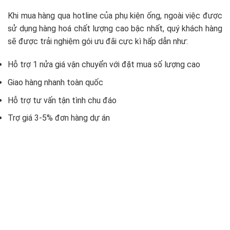
Khi mua hàng qua hotline của phụ kiện ống, ngoài việc được
sử dụng hàng hoá chất lượng cao bậc nhất, quý khách hàng
sẽ được trải nghiệm gói ưu đãi cực kì hấp dẫn như:
Hỗ trợ 1 nửa giá vận chuyển với đặt mua số lượng cao
Giao hàng nhanh toàn quốc
Hỗ trợ tư vấn tận tình chu đáo
Trợ giá 3-5% đơn hàng dự án