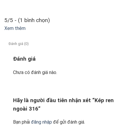
5/5 - (1 bình chọn)
Xem thêm
Đánh giá (0)
Đánh giá
Chưa có đánh giá nào.
Hãy là người đầu tiên nhận xét “Kép ren
ngoài 316”
Bạn phải
đăng nhập
để gửi đánh giá.