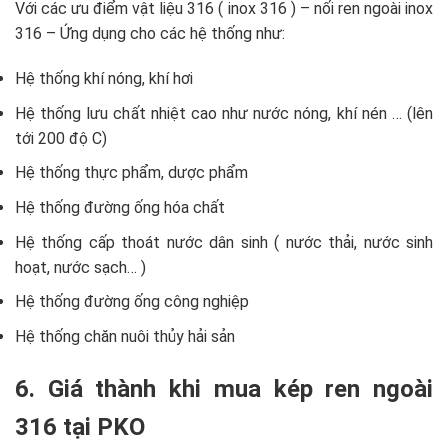
Với các ưu điểm vật liệu 316 ( inox 316 ) – nối ren ngoài inox
316 – Ứng dụng cho các hệ thống như:
Hệ thống khí nóng, khí hơi
Hệ thống lưu chất nhiệt cao như nước nóng, khí nén … (lên
tới 200 độ C)
Hệ thống thực phẩm, dược phẩm
Hệ thống đường ống hóa chất
Hệ thống cấp thoát nước dân sinh ( nước thải, nước sinh
hoạt, nước sạch… )
Hệ thống đường ống công nghiệp
Hệ thống chăn nuôi thủy hải sản
6. Giá thành khi mua kép ren ngoài
316 tại PKO