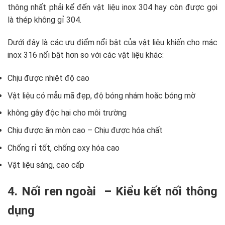
thông nhất phải kể đến vật liệu inox 304 hay còn được gọi
là thép không gỉ 304.
Dưới đây là các ưu điểm nổi bật của vật liệu khiến cho mác
inox 316 nổi bật hơn so với các vật liệu khác:
Chịu được nhiệt độ cao
Vật liệu có mẫu mã đẹp, độ bóng nhám hoặc bóng mờ
không gây độc hại cho môi trường
Chịu được ăn mòn cao – Chịu được hóa chất
Chống rỉ tốt, chống oxy hóa cao
Vật liệu sáng, cao cấp
4. Nối ren ngoài – Kiểu kết nối thông
dụng