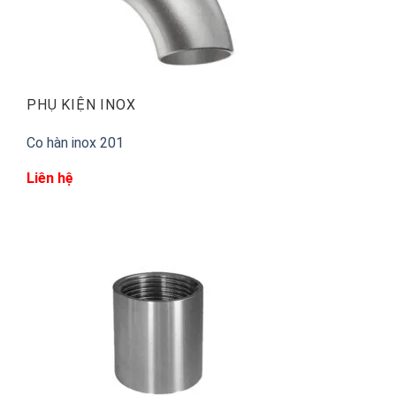
PHỤ KIỆN INOX
Co hàn inox 201
Liên hệ