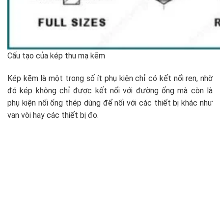
Cấu tạo của kép thu mạ kẽm
Kép kẽm là một trong số ít phụ kiện chỉ có kết nối ren, nhờ
đó kép không chỉ được kết nối với đường ống mà còn là
phụ kiện nối ống thép dùng để nối với các thiết bị khác như
van vòi hay các thiết bị đo.