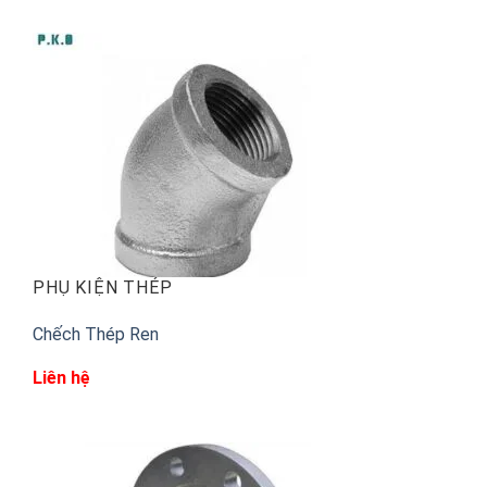
PHỤ KIỆN THÉP
Chếch Thép Ren
Liên hệ