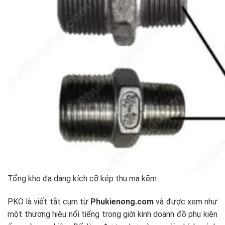
Tổng kho đa dạng kích cỡ kép thu mạ kẽm
PKO là viết tắt cụm từ
Phukienong.com
và được xem như
một thương hiệu nổi tiếng trong giới kinh doanh đồ phụ kiện