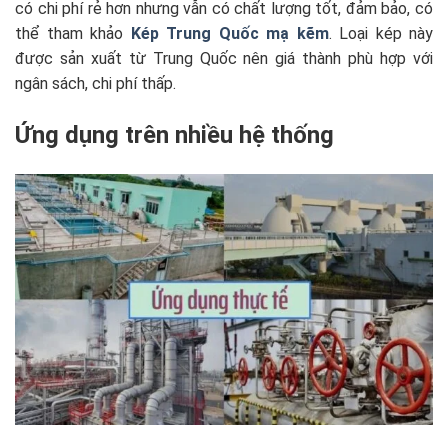
có chi phí rẻ hơn nhưng vẫn có chất lượng tốt, đảm bảo, có
thể tham khảo
Kép Trung Quốc mạ kẽm
. Loại kép này
được sản xuất từ Trung Quốc nên giá thành phù hợp với
ngân sách, chi phí thấp.
Ứng dụng trên nhiều hệ thống