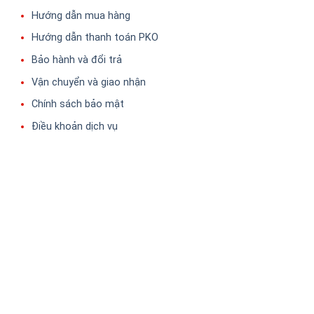
Hướng dẫn mua hàng
Hướng dẫn thanh toán PKO
Bảo hành và đổi trả
Vận chuyển và giao nhận
Chính sách bảo mật
Điều khoản dịch vụ