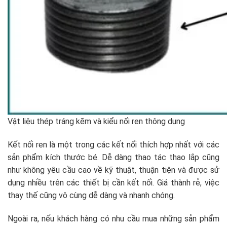
Vật liệu thép tráng kẽm và kiểu nối ren thông dụng
Kết nối ren là một trong các kết nối thích hợp nhất với các
sản phẩm kích thước bé. Dễ dàng thao tác thao lắp cũng
như không yêu cầu cao về kỹ thuật, thuận tiện và được sử
dụng nhiều trên các thiết bị cần kết nối. Giá thành rẻ, việc
thay thế cũng vô cùng dễ dàng và nhanh chóng.
Ngoài ra, nếu khách hàng có nhu cầu mua những sản phẩm