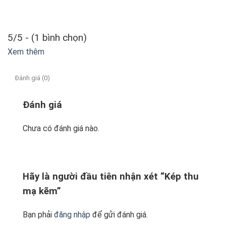
5/5 - (1 bình chọn)
Xem thêm
Đánh giá (0)
Đánh giá
Chưa có đánh giá nào.
Hãy là người đầu tiên nhận xét “Kép thu
mạ kẽm”
Bạn phải
đăng nhập
để gửi đánh giá.