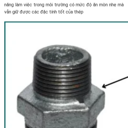
năng làm việc trong môi trường có mức độ ăn mòn nhẹ mà
vẫn giữ được các đặc tính tốt của thép