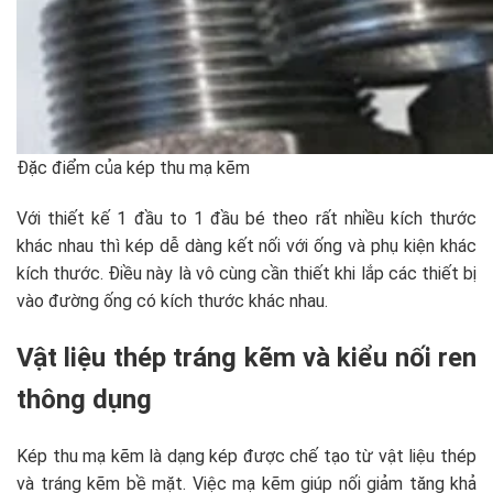
Đặc điểm của kép thu mạ kẽm
Với thiết kế 1 đầu to 1 đầu bé theo rất nhiều kích thước
khác nhau thì kép dễ dàng kết nối với ống và phụ kiện khác
kích thước. Điều này là vô cùng cần thiết khi lắp các thiết bị
vào đường ống có kích thước khác nhau.
Vật liệu thép tráng kẽm và kiểu nối ren
thông dụng
Kép thu mạ kẽm là dạng kép được chế tạo từ vật liệu thép
và tráng kẽm bề mặt. Việc mạ kẽm giúp nối giảm tăng khả