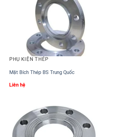
PHỤ KIỆN THÉP
Mặt Bích Thép BS Trung Quốc
Liên hệ