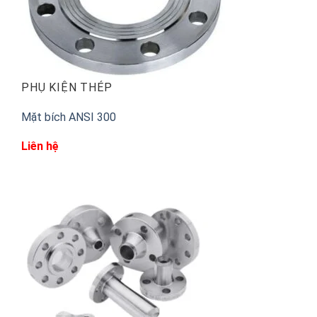
PHỤ KIỆN THÉP
Mặt bích ANSI 300
Liên hệ