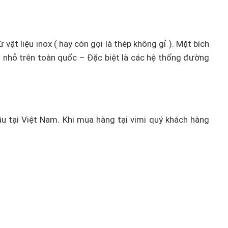
ật liệu inox ( hay còn gọi là thép không gỉ ). Mặt bích
 nhỏ trên toàn quốc – Đặc biệt là các hệ thống đường
ầu tại Việt Nam. Khi mua hàng tại vimi quý khách hàng