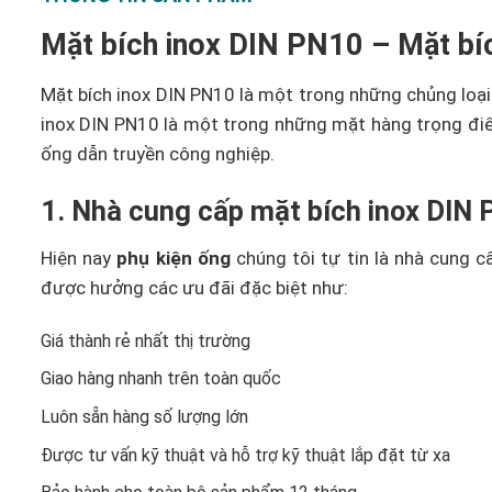
Mặt bích inox DIN PN10 – Mặt bíc
Mặt bích inox DIN PN10 là một trong những chủng loạ
inox DIN PN10 là một trong những mặt hàng trọng điể
ống dẫn truyền công nghiệp.
1. Nhà cung cấp mặt bích inox DIN
Hiện nay
phụ kiện ống
chúng tôi tự tin là nhà cung c
được hưởng các ưu đãi đặc biệt như:
Giá thành rẻ nhất thị trường
Giao hàng nhanh trên toàn quốc
Luôn sẵn hàng số lượng lớn
Được tư vấn kỹ thuật và hỗ trợ kỹ thuật lắp đặt từ xa