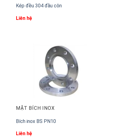
Kép đều 304 đầu côn
Liên hệ
MẶT BÍCH INOX
Bích inox BS PN10
Liên hệ