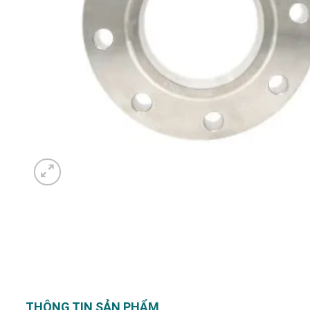
THÔNG TIN SẢN PHẨM