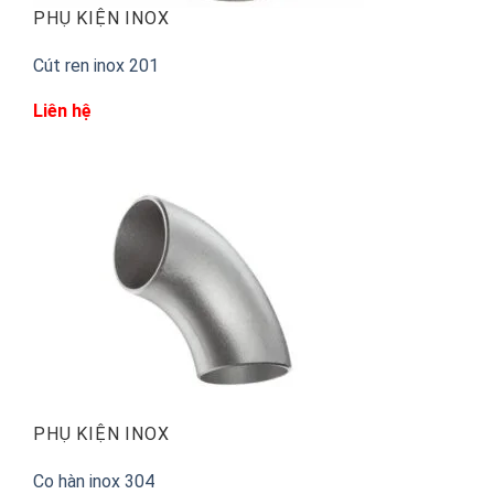
PHỤ KIỆN INOX
Cút ren inox 201
Liên hệ
PHỤ KIỆN INOX
Co hàn inox 304