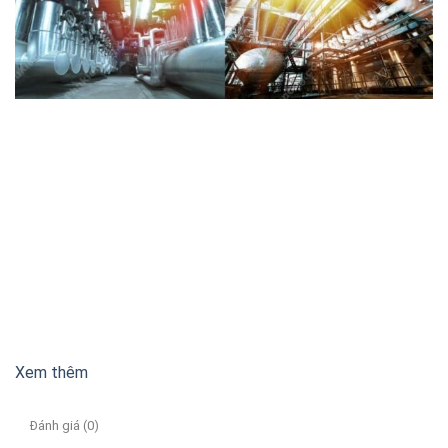
Xem thêm
Đánh giá (0)