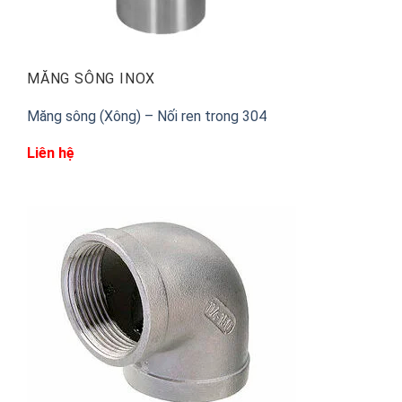
MĂNG SÔNG INOX
Măng sông (Xông) – Nối ren trong 304
Liên hệ