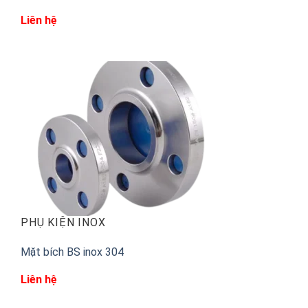
Liên hệ
PHỤ KIỆN INOX
Mặt bích BS inox 304
Liên hệ