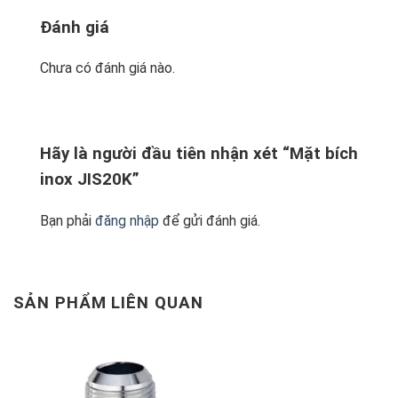
Đánh giá
Chưa có đánh giá nào.
Hãy là người đầu tiên nhận xét “Mặt bích
inox JIS20K”
Bạn phải
đăng nhập
để gửi đánh giá.
SẢN PHẨM LIÊN QUAN