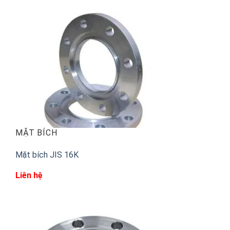
MẶT BÍCH
Mặt bích JIS 16K
Liên hệ