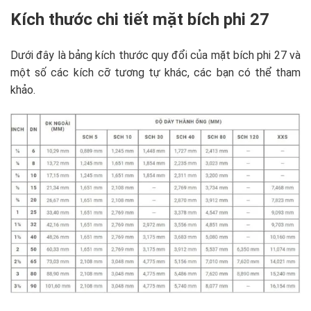
Kích thước chi tiết mặt bích phi 27
Dưới đây là bảng kích thước quy đổi của mặt bích phi 27 và
một số các kích cỡ tương tự khác, các bạn có thể tham
khảo.