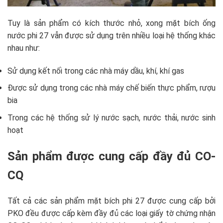
Tuy là sản phẩm có kích thước nhỏ, xong mặt bích ống
nước phi 27 vẫn được sử dụng trên nhiều loại hệ thống khác
nhau như:
Sử dụng kết nối trong các nhà máy dầu, khí, khí gas
Được sử dụng trong các nhà máy chế biến thực phẩm, rượu
bia
Trong các hệ thống sử lý nước sạch, nước thải, nước sinh
hoạt
Sản phẩm được cung cấp đầy đủ CO-
CQ
Tất cả các sản phẩm mặt bích phi 27 được cung cấp bởi
PKO đều được cấp kèm đầy đủ các loại giấy tờ chứng nhận