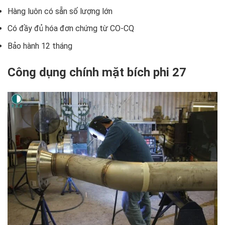
Hàng luôn có sẵn số lượng lớn
Có đầy đủ hóa đơn chứng từ CO-CQ
Bảo hành 12 tháng
Công dụng chính mặt bích phi 27