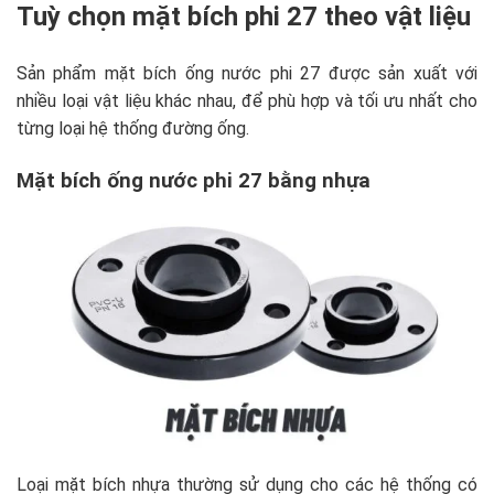
Tuỳ chọn mặt bích phi 27 theo vật liệu
Sản phẩm mặt bích ống nước phi 27 được sản xuất với
nhiều loại vật liệu khác nhau, để phù hợp và tối ưu nhất cho
từng loại hệ thống đường ống.
Mặt bích ống nước phi 27 bằng nhựa
Loại mặt bích nhựa thường sử dụng cho các hệ thống có