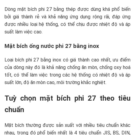
Dòng mặt bích phi 27 bằng thép được dùng khá phổ biến
bởi giá thành rẻ và khả năng ứng dụng rộng rãi, đáp ứng
được nhiều loại hệ thống, có thể chịu được nhiệt độ và áp
suất làm việc cao.
Mặt bích ống nước phi 27 bằng inox
Loại bích phi 27 bằng inox có giá thành cao nhất, ưu điểm
của dòng này đó là khả năng chống ăn mòn, chống oxy hoá
tốt, có thể làm việc trong các hệ thống có nhiệt độ và áp
suất lớn, độ ăn mòn cao, môi trường khắc nghiệt.
Tuỳ chọn mặt bích phi 27 theo tiêu
chuẩn
Mặt bích thường được sản xuất với nhiều tiêu chuẩn khác
nhau, trong đó phổ biến nhất là 4 tiêu chuẩn JIS, BS, DIN,