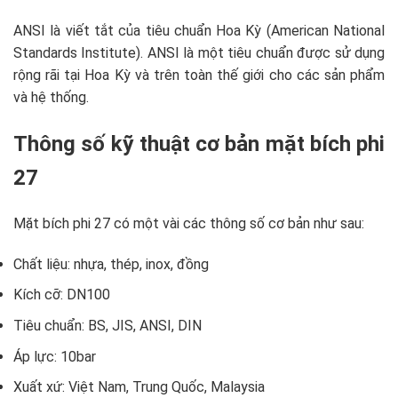
ANSI là viết tắt của tiêu chuẩn Hoa Kỳ (American National
Standards Institute). ANSI là một tiêu chuẩn được sử dụng
rộng rãi tại Hoa Kỳ và trên toàn thế giới cho các sản phẩm
và hệ thống.
Thông số kỹ thuật cơ bản mặt bích phi
27
Mặt bích phi 27 có một vài các thông số cơ bản như sau:
Chất liệu: nhựa, thép, inox, đồng
Kích cỡ: DN100
Tiêu chuẩn: BS, JIS, ANSI, DIN
Áp lực: 10bar
Xuất xứ: Việt Nam, Trung Quốc, Malaysia