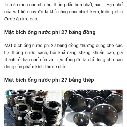
tính ăn mòn cao như hệ thống dẫn hoá chất, axit… Hạn chế
của vật liệu này đó là khả năng chịu nhiệt kém, không chịu
được áp lực cao.
Mặt bích ống nước phi 27 bằng đồng
Mặt bích ống nước phi 27 bằng đồng thường dùng cho các
hệ thống nước sạch, bởi khả năng kháng khuẩn cao, giá
thành rẻ, hạn chế của vật liệu đồng đó là chỉ dùng cho các
dòng sản phẩm kích thước nhỏ.
Mặt bích ống nước phi 27 bằng thép