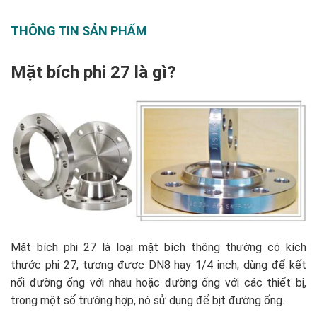
THÔNG TIN SẢN PHẨM
Mặt bích phi 27 là gì?
Mặt bích phi 27 là loại mặt bích thông thường có kích
thước phi 27, tương được DN8 hay 1/4 inch, dùng để kết
nối đường ống với nhau hoặc đường ống với các thiết bị,
trong một số trường hợp, nó sử dụng để bịt đường ống.