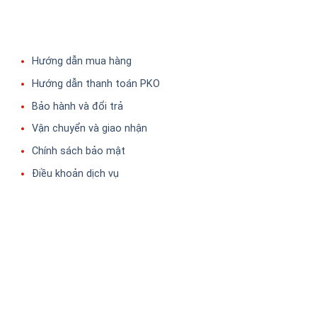
Hướng dẫn mua hàng
Hướng dẫn thanh toán PKO
Bảo hành và đổi trả
Vận chuyển và giao nhận
Chính sách bảo mật
Điều khoản dịch vụ