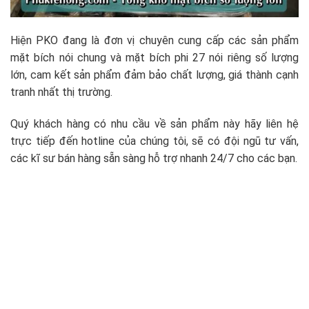
Hiện PKO đang là đơn vị chuyên cung cấp các sản phẩm
mặt bích nói chung và mặt bích phi 27 nói riêng số lượng
lớn, cam kết sản phẩm đảm bảo chất lượng, giá thành cạnh
tranh nhất thị trường.
Quý khách hàng có nhu cầu về sản phẩm này hãy liên hệ
trực tiếp đến hotline của chúng tôi, sẽ có đội ngũ tư vấn,
các kĩ sư bán hàng sẵn sàng hỗ trợ nhanh 24/7 cho các bạn.