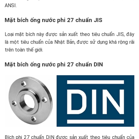
ANSI.
Mặt bích ống nước phi 27 chuẩn JIS
Loại mặt bích này được sản xuất theo tiêu chuẩn JIS, đây
là một tiêu chuẩn của Nhật Bản, được sử dụng khá rộng rãi
trên toàn thế giới.
Mặt bích ống nước phi 27 chuẩn DIN
Bích phi 27 chuẩn DIN được sản xuất theo tiêu chuẩn của