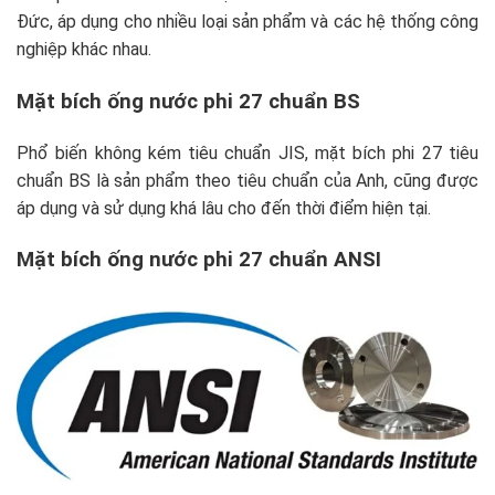
Đức, áp dụng cho nhiều loại sản phẩm và các hệ thống công
nghiệp khác nhau.
Mặt bích ống nước phi 27 chuẩn BS
Phổ biến không kém tiêu chuẩn JIS, mặt bích phi 27 tiêu
chuẩn BS là sản phẩm theo tiêu chuẩn của Anh, cũng được
áp dụng và sử dụng khá lâu cho đến thời điểm hiện tại.
Mặt bích ống nước phi 27 chuẩn ANSI