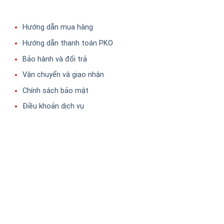
Hướng dẫn mua hàng
Hướng dẫn thanh toán PKO
Bảo hành và đổi trả
Vận chuyển và giao nhận
Chính sách bảo mật
Điều khoản dịch vụ