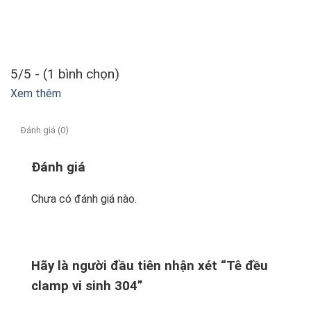
5/5 - (1 bình chọn)
Xem thêm
Đánh giá (0)
Đánh giá
Chưa có đánh giá nào.
Hãy là người đầu tiên nhận xét “Tê đều
clamp vi sinh 304”