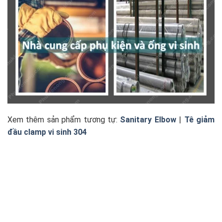
Xem thêm sản phẩm tương tự:
Sanitary Elbow
|
Tê giảm
đầu clamp vi sinh 304