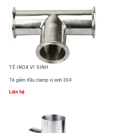
TÊ INOX VI SINH
Tê giảm đầu clamp vi sinh 304
Liên hệ