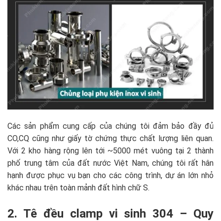
Các sản phẩm cung cấp của chúng tôi đảm bảo đầy đủ
CO,CQ cũng như giấy tờ chứng thực chất lượng liên quan.
Với 2 kho hàng rộng lên tới ~5000 mét vuông tại 2 thành
phố trung tâm của đất nước Việt Nam, chúng tôi rất hân
hạnh được phục vụ bạn cho các công trình, dự án lớn nhỏ
khác nhau trên toàn mảnh đất hình chữ S.
2. Tê đều clamp vi sinh 304 – Quy