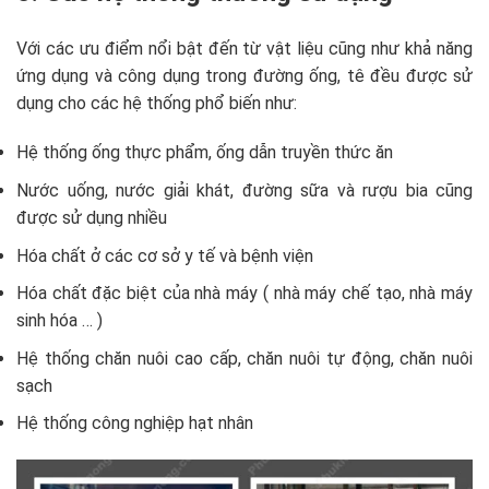
Với các ưu điểm nổi bật đến từ vật liệu cũng như khả năng
ứng dụng và công dụng trong đường ống, tê đều được sử
dụng cho các hệ thống phổ biến như:
Hệ thống ống thực phẩm, ống dẫn truyền thức ăn
Nước uống, nước giải khát, đường sữa và rượu bia cũng
được sử dụng nhiều
Hóa chất ở các cơ sở y tế và bệnh viện
Hóa chất đặc biệt của nhà máy ( nhà máy chế tạo, nhà máy
sinh hóa … )
Hệ thống chăn nuôi cao cấp, chăn nuôi tự động, chăn nuôi
sạch
Hệ thống công nghiệp hạt nhân