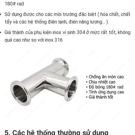
180# rad
Sử dụng được cho các môi trường đặc biệt ( hóa chất, chất
tẩy và các hệ thống điện lạnh, điện năng lượng… )
Giá thành của phụ kiện inox vi sinh 304 ở mức rất tốt, không
quá cao như so với inox 316
5. Các hệ thống thường sử dụng