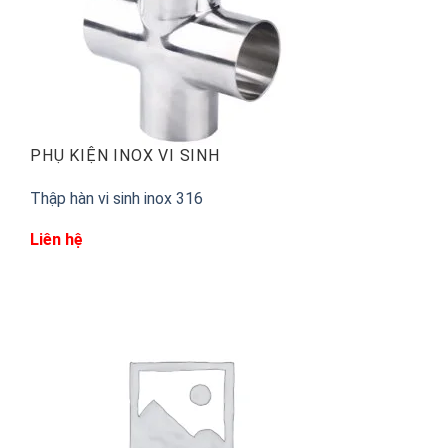
PHỤ KIỆN INOX VI SINH
Thập hàn vi sinh inox 316
Liên hệ