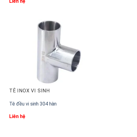
Liên hệ
TÊ INOX VI SINH
Tê đều vi sinh 304 hàn
Liên hệ