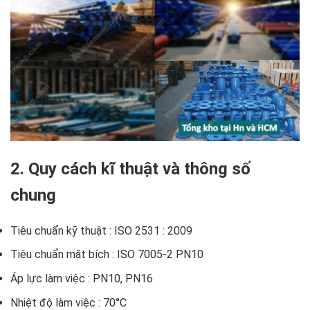
2. Quy cách kĩ thuật và thông số
chung
Tiêu chuẩn kỹ thuật : ISO 2531 : 2009
Tiêu chuẩn mặt bích : ISO 7005-2 PN10
Áp lực làm việc : PN10, PN16
Nhiệt độ làm việc : 70°C