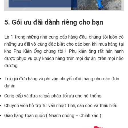
5. Gói ưu đãi dành riêng cho bạn
Là 1 trong những nhà cung cấp hàng đầu, chúng tôi luôn có
những ưu đãi vô cùng đặc biệt cho các bạn khi mua hàng tại
kho Phụ Kiện Ống chúng tôi ! Phụ kiện ống rất hân hạnh
được phục vụ quý khách hàng trên mọi dự án, trên mọi nẻo
đường.
Trợ giá đơn hàng và phí vận chuyển đơn hàng cho các đơn
dự án
Cung cấp và đưa ra giải pháp tối ưu cho hệ thống
Chuyên viên hỗ trợ tư vấn nhiệt tình, săn sóc và thấu hiểu
Giao hàng toàn quốc ( Nhanh chóng – Chính xác )