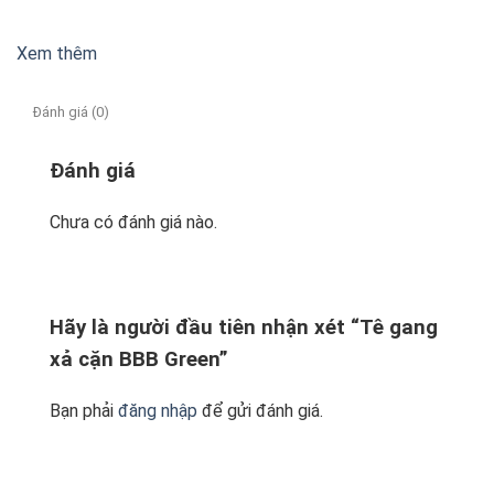
Xem thêm
Đánh giá (0)
Đánh giá
Chưa có đánh giá nào.
Hãy là người đầu tiên nhận xét “Tê gang
xả cặn BBB Green”
Bạn phải
đăng nhập
để gửi đánh giá.