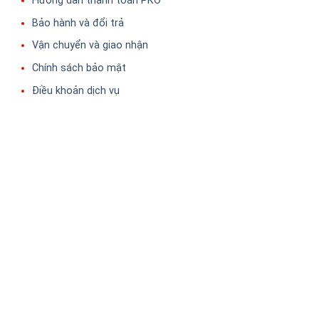
Hướng dẫn thanh toán PKO
Bảo hành và đổi trả
Vận chuyển và giao nhận
Chính sách bảo mật
Điều khoản dịch vụ