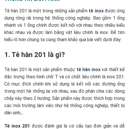
Tê hàn 201 là một trong những sản phẩm
tê inox
được ứng
dụng rộng rãi trong hệ thống công nghiệp. Bao gồm 1 ống
nhánh và 1 ống chính được kết nối với nhau theo nhiều kiểu
khác nhau và được làm bằng vật liệu chính là inox. Để tìm
hiểu rõ hơn chúng ta cùng tham khảo qua bài viết dưới đây:
1. Tê hàn 201 là gì?
Tê hàn 201 là một sản phẩm thuộc
tê hàn inox
với thiết kế
đặc trưng theo hình chữ T và có chất liệu chính là inox 201.
Có mục đích chính khi sử dụng là kết nối các đường ống
trong một hệ thống lại với nhau, sau đó phân chia các dòng
chảy này theo 2 hướng. Sản phẩm này được thích hợp trong
các môi trường làm việc như hệ thống công nghiệp, thiết bị
dân sinh,…
Tê inox 201
được đánh giá là có cấu tạo đơn giản và dễ