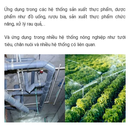
Ứng dụng trong các hệ thống sản xuất thực phẩm, dược
phẩm như đồ uống, rượu bia, sản xuất thực phẩm chức
năng, xử lý rau quả,…
Và ứng dụng trong nhiều hệ thống nông nghiệp như tưới
tiêu, chăn nuôi và nhiều hệ thống có liên quan.