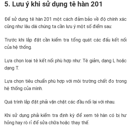
5. Lưu ý khi sử dụng tê hàn 201
Để sử dụng tê hàn 201 một cách đảm bảo về độ chính xác
cũng như lâu dài chúng ta cần lưu ý một số điểm sau:
Trước khi lắp đặt cần kiểm tra tổng quát các đấu kết nối
của hệ thống.
Lựa chọn loại tê kết nối phù hợp như: Tê giảm, dạng L hoặc
dạng T.
Lựa chọn tiêu chuẩn phù hợp với môi trường chất đo trong
hệ thống của mình.
Quá trình lắp đặt phải vặn chặt các đầu nối lại với nhau.
Khi sử dụng phải kiểm tra định kỳ để xem tê hàn có bị hư
hỏng hay rò rỉ để sửa chữa hoặc thay thế.