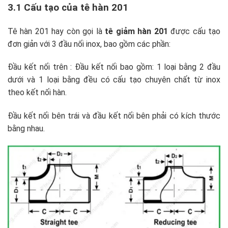
3.1 Cấu tạo của tê hàn 201
Tê hàn 201 hay còn gọi là
tê giảm hàn 201
được cấu tạo
đơn giản với 3 đầu nối inox, bao gồm các phần:
Đầu kết nối trên : Đầu kết nối bao gồm: 1 loại bằng 2 đầu
dưới và 1 loại bằng đều có cấu tạo chuyên chất từ inox
theo kết nối hàn.
Đầu kết nối bên trái và đầu kết nối bên phải có kích thước
bằng nhau.