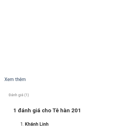
Xem thêm
Đánh giá (1)
1 đánh giá cho
Tê hàn 201
Khánh Linh