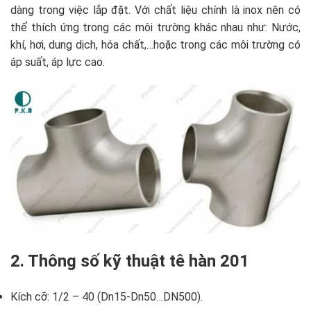
dàng trong việc lắp đặt. Với chất liệu chính là inox nên có
thể thích ứng trong các môi trường khác nhau như: Nước,
khí, hơi, dung dịch, hóa chất,…hoặc trong các môi trường có
áp suất, áp lực cao.
2. Thông số kỹ thuật tê hàn 201
Kích cỡ: 1/2 – 40 (Dn15-Dn50…DN500).