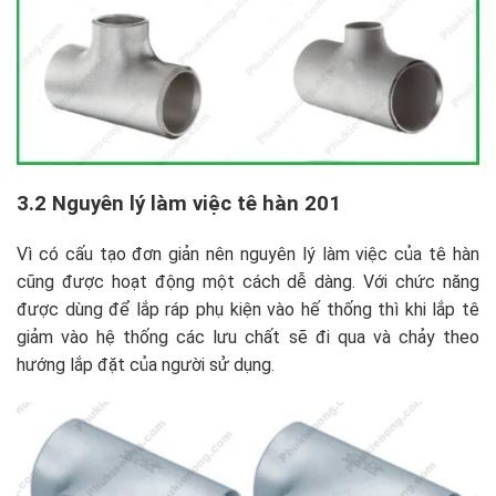
3.2 Nguyên lý làm việc tê hàn 201
Vì có cấu tạo đơn giản nên nguyên lý làm việc của tê hàn
cũng được hoạt động một cách dễ dàng. Với chức năng
được dùng để lắp ráp phụ kiện vào hế thống thì khi lắp tê
giảm vào hệ thống các lưu chất sẽ đi qua và chảy theo
hướng lắp đặt của người sử dụng.