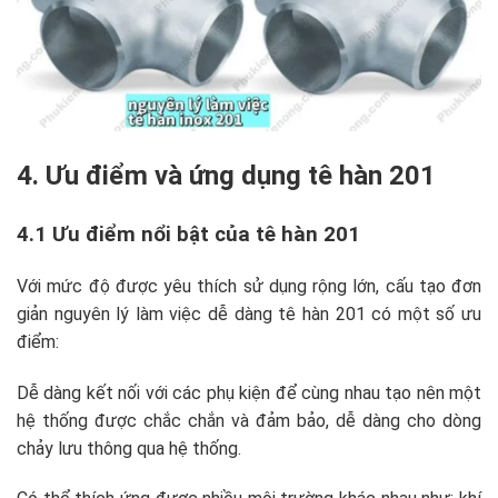
4. Ưu điểm và ứng dụng tê hàn 201
4.1 Ưu điểm nổi bật của tê hàn 201
Với mức độ được yêu thích sử dụng rộng lớn, cấu tạo đơn
giản nguyên lý làm việc dễ dàng tê hàn 201 có một số ưu
điểm:
Dễ dàng kết nối với các phụ kiện để cùng nhau tạo nên một
hệ thống được chắc chắn và đảm bảo, dễ dàng cho dòng
chảy lưu thông qua hệ thống.