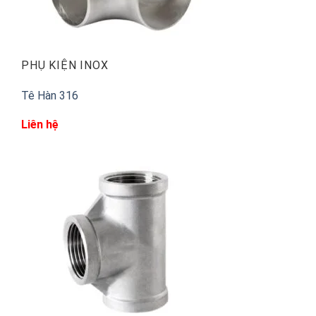
PHỤ KIỆN INOX
Tê Hàn 316
Liên hệ