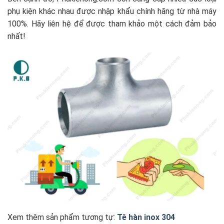
phụ kiện khác nhau được nhập khẩu chính hãng từ nhà máy
100%. Hãy liên hệ để được tham khảo một cách đảm bảo
nhất!
Xem thêm sản phẩm tương tự:
Tê hàn inox 304