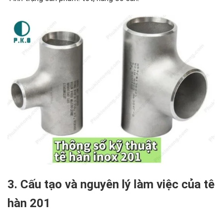
3. Cấu tạo và nguyên lý làm việc của tê
hàn 201