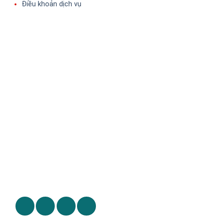
Điều khoản dịch vụ