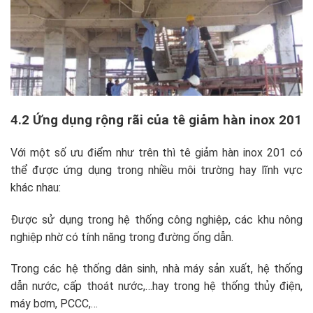
4.2 Ứng dụng rộng rãi của tê giảm hàn inox 201
Với một số ưu điểm như trên thì tê giảm hàn inox 201 có
thể được ứng dụng trong nhiều môi trường hay lĩnh vực
khác nhau:
Được sử dụng trong hệ thống công nghiệp, các khu nông
nghiệp nhờ có tính năng trong đường ống dẫn.
Trong các hệ thống dân sinh, nhà máy sản xuất, hệ thống
dẫn nước, cấp thoát nước,…hay trong hệ thống thủy điện,
máy bơm, PCCC,…