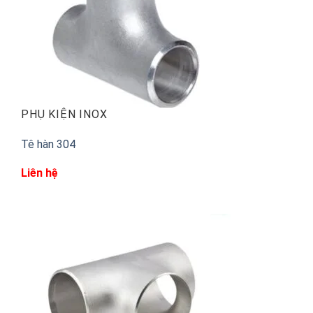
PHỤ KIỆN INOX
Tê hàn 304
Liên hệ