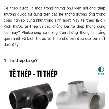
Tê thép được là một trong những phụ kiện nối ống thép
thường được sử dụng trên các hệ thống đường ống trong
công nghiệp cũng như trong sinh hoạt. Vậy tê thép là gì?
Kích thước
tê thép
và các chủng loại tê thép thông dụng
hiện nay? Phukienong sẽ mang đến những thông tin tổng
quan nhất về kích thước tê thép cho bạn đọc qua bài viết
dưới đây!
1. Tê thép là gì?