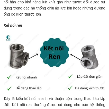
nối hàn cho khả năng kín khít gần như tuyệt đối được sử
dụng trong các hệ thống chịu áp lực lớn hoặc những đường
ống có kích thước lớn.
Kết nối ren
Đây là kiểu kết nối nhanh và thuận tiện trong thao tác lắp
đặt. Kết nối ren thường được sử dụng cho các hệ thống