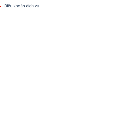
Điều khoản dịch vụ