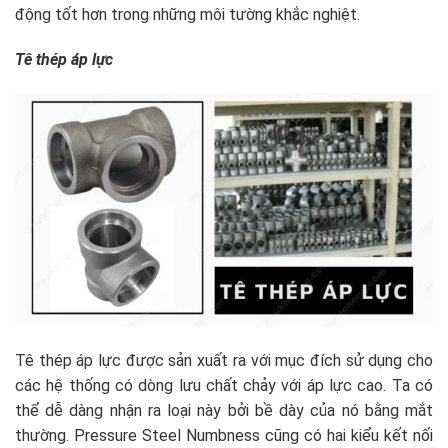
động tốt hơn trong những môi tường khắc nghiệt.
Tê thép áp lực
Tê thép áp lực được sản xuất ra với mục đích sử dụng cho
các hệ thống có dòng lưu chất chảy với áp lực cao. Ta có
thể dễ dàng nhận ra loại này bởi bề dày của nó bằng mắt
thường. Pressure Steel Numbness cũng có hai kiểu kết nối