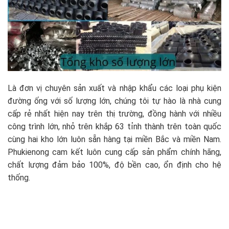
Là đơn vị chuyên sản xuất và nhập khẩu các loại phụ kiện
đường ống với số lượng lớn, chúng tôi tự hào là nhà cung
cấp rẻ nhất hiện nay trên thị trường, đồng hành với nhiều
công trình lớn, nhỏ trên khắp 63 tỉnh thành trên toàn quốc
cùng hai kho lớn luôn sẵn hàng tại miền Bắc và miền Nam.
Phukienong cam kết luôn cung cấp sản phẩm chính hãng,
chất lượng đảm bảo 100%, độ bền cao, ổn định cho hệ
thống.