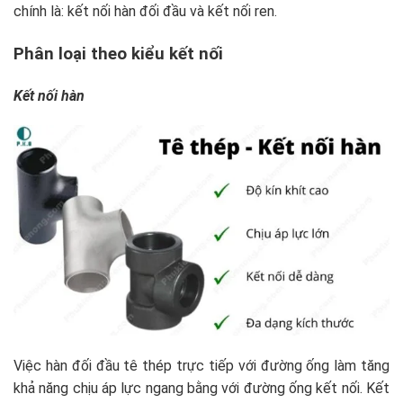
chính là: kết nối hàn đối đầu và kết nối ren.
Phân loại theo kiểu kết nối
Kết nối hàn
Việc hàn đối đầu tê thép trực tiếp với đường ống làm tăng
khả năng chịu áp lực ngang bằng với đường ống kết nối. Kết