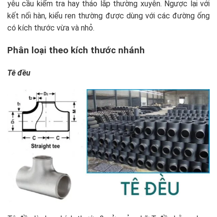
yêu cầu kiểm tra hay tháo lắp thường xuyên. Ngược lại với
kết nối hàn, kiểu ren thường được dùng với các đường ống
có kích thước vừa và nhỏ.
Phân loại theo kích thước nhánh
Tê đều