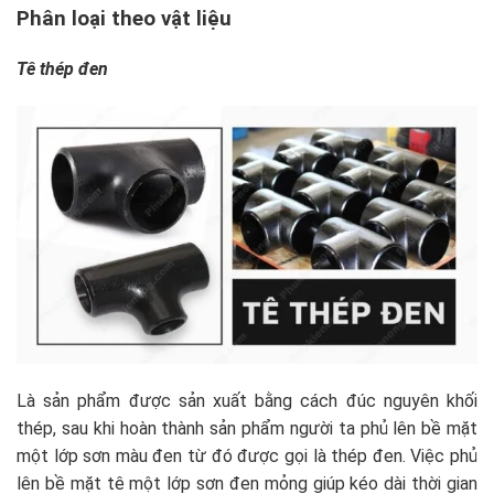
Phân loại theo vật liệu
Tê thép đen
Là sản phẩm được sản xuất bằng cách đúc nguyên khối
thép, sau khi hoàn thành sản phẩm người ta phủ lên bề mặt
một lớp sơn màu đen từ đó được gọi là thép đen. Việc phủ
lên bề mặt tê một lớp sơn đen mỏng giúp kéo dài thời gian