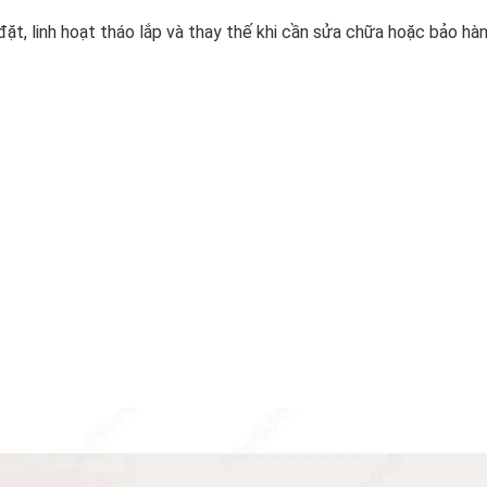
 đặt, linh hoạt tháo lắp và thay thế khi cần sửa chữa hoặc bảo hàn