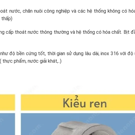
oát nước, chăn nuôi công nghiệp và các hệ thống không có hó
 thấp)
ng cấp thoát nước thông thường và hệ thống có hóa chất. Bịt đ
như độ bền cứng tốt, thời gian sử dụng lâu dài, inox 316 với độ
thực phẩm, nước giải khát,..)