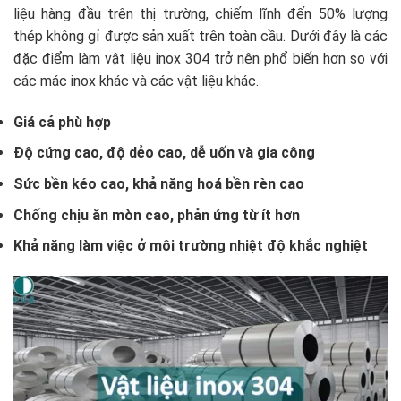
liệu hàng đầu trên thị trường, chiếm lĩnh đến 50% lượng
thép không gỉ được sản xuất trên toàn cầu. Dưới đây là các
đặc điểm làm vật liệu inox 304 trở nên phổ biến hơn so với
các mác inox khác và các vật liệu khác.
Giá cả phù hợp
Độ cứng cao, độ dẻo cao, dễ uốn và gia công
Sức bền kéo cao, khả năng hoá bền rèn cao
Chống chịu ăn mòn cao, phản ứng từ ít hơn
Khả năng làm việc ở môi trường nhiệt độ khắc nghiệt