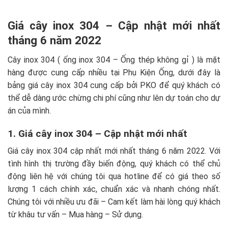
Giá cây inox 304 – Cập nhật mới nhất
tháng 6 năm 2022
Cây inox 304 ( ống inox 304 – Ống thép không gỉ ) là mặt
hàng được cung cấp nhiều tại Phụ Kiện Ống, dưới đây là
bảng giá cây inox 304 cung cấp bởi PKO để quý khách có
thể dễ dàng ước chừng chi phí cũng như lên dự toán cho dự
án của mình.
1. Giá cây inox 304 – Cập nhật mới nhất
Giá cây inox 304 cập nhất mới nhất tháng 6 năm 2022. Với
tình hình thị trường đầy biến động, quý khách có thể chủ
động liên hệ với chúng tôi qua hotline để có giá theo số
lượng 1 cách chính xác, chuẩn xác và nhanh chóng nhất.
Chúng tôi với nhiều ưu đãi – Cam kết làm hài lòng quý khách
từ khâu tư vấn – Mua hàng – Sử dụng.