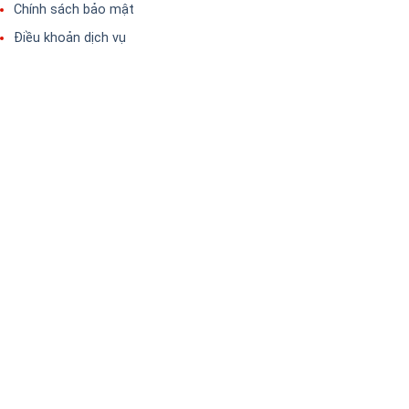
Chính sách bảo mật
Điều khoản dịch vụ