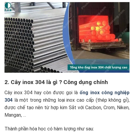
2. Cây inox 304 là gì ? Công dụng chính
Cây inox 304 hay còn được gọi là
ống inox công nghiệp
304
là một trong những loại inox cao cấp (thép không gỉ),
được chế tạo nên từ hợp kim Sắt với Cacbon, Crom, Niken,
Mangan, …
Thành phần hóa học có hàm lượng như sau: