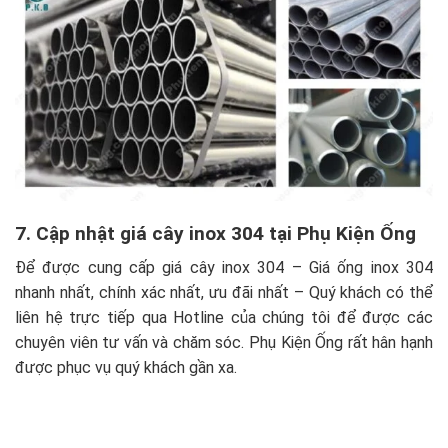
7. Cập nhật giá cây inox 304 tại Phụ Kiện Ống
Để được cung cấp giá cây inox 304 – Giá ống inox 304
nhanh nhất, chính xác nhất, ưu đãi nhất – Quý khách có thể
liên hệ trực tiếp qua Hotline của chúng tôi để được các
chuyên viên tư vấn và chăm sóc. Phụ Kiện Ống rất hân hạnh
được phục vụ quý khách gần xa.