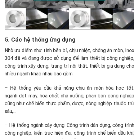
5. Các hệ thống ứng dụng
Nhờ ưu điểm như tính bền bỉ, chịu nhiệt, chống ăn mòn, Inox
304 đã và đang được sử dụng để làm thiết bị công nghiệp,
công trình xây dựng, trang trí nội thất, thiết bị gia dụng cho
nhiều ngành khác nhau bao gồm:
– Hệ thống yêu cầu khả năng chịu ăn mòn hóa học tốt:
ngành dệt may. hóa chất nhà xưởng, phân bón công nghiệp
cũng như chế biến thực phẩm, dược, nông nghiệp thuốc trừ
sâu,…
– Hệ thống ngành xây dựng: Công trình dân dụng, công trình
công nghiệp, kiến trúc hiện đại, công trình chế biến dầu khí,