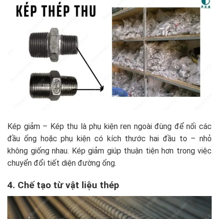
Kép giảm – Kép thu là phụ kiện ren ngoài đùng để nối các
đầu ống hoặc phụ kiện có kích thước hai đầu to – nhỏ
không giống nhau. Kép giảm giúp thuận tiện hơn trong việc
chuyển đổi tiết diện đường ống.
4. Chế tạo từ vật liệu thép