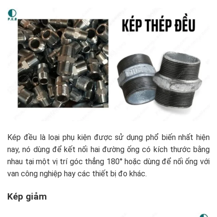
Kép đều là loại phụ kiện được sử dụng phổ biến nhất hiện
nay, nó dùng để kết nối hai đường ống có kích thước bằng
nhau tại một vị trí góc thẳng 180° hoặc dùng để nối ống với
van công nghiệp hay các thiết bị đo khác.
Kép giảm