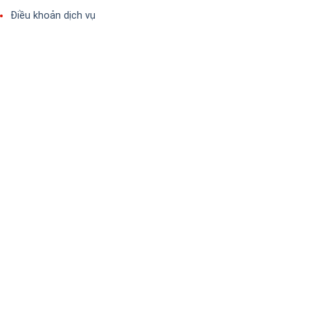
Điều khoản dịch vụ