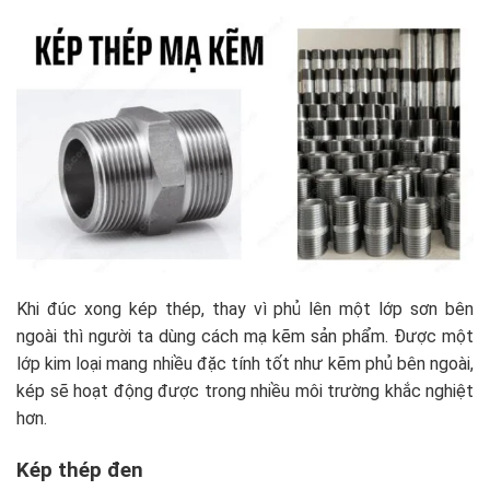
Khi đúc xong kép thép, thay vì phủ lên một lớp sơn bên
ngoài thì người ta dùng cách mạ kẽm sản phẩm. Được một
lớp kim loại mang nhiều đặc tính tốt như kẽm phủ bên ngoài,
kép sẽ hoạt động được trong nhiều môi trường khắc nghiệt
hơn.
Kép thép đen