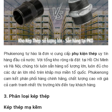
Phukienong tự hào là đơn vị cung cấp
phụ kiện thép
uy tín
hàng đầu cả nước. Với tổng kho rộng rãi đặt tại Hồ Chí Minh
và Hà Nội, chúng tôi luôn sẵn hàng số lượng lớn, luôn đủ cho
các dự án lớn nhỏ trên khắp mọi miền tổ quốc. Phukienong
cam kết phân phối hàng chính hãng, chất lượng cao với giá
cả cạnh tranh nhất thị trường khi đến tay khách hàng.
3. Phân loại kép thép
Kép thép mạ kẽm