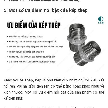
5. Một số ưu điểm nổi bật của kép thép
Khác với
tê thép,
kép là phụ kiện duy nhất chỉ có kiểu kết
nối ren, với hai đầu tiện ren có thể bằng hoặc khác nhau về
kích thước. Một số ưu điểm nổi bật của sản phẩm có thể
kể đến như: