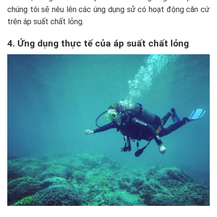
chúng tôi sẽ nêu lên các úng dụng sử có hoạt động căn cứ
trên áp suất chất lỏng.
4. Ứng dụng thực tế của áp suất chất lỏng