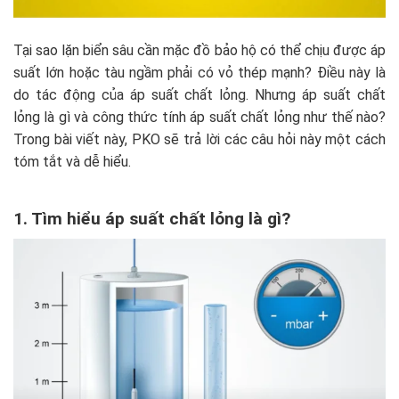
Tại sao lặn biển sâu cần mặc đồ bảo hộ có thể chịu được áp
suất lớn hoặc tàu ngầm phải có vỏ thép mạnh? Điều này là
do tác động của áp suất chất lỏng. Nhưng áp suất chất
lỏng là gì và công thức tính áp suất chất lỏng như thế nào?
Trong bài viết này, PKO sẽ trả lời các câu hỏi này một cách
tóm tắt và dễ hiểu.
1. Tìm hiểu áp suất chất lỏng là gì?