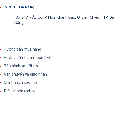
VPGD - Đà Nẵng
Số B1A - Âu Cơ, P. Hòa Khánh Bắc, Q. Liên Chiểu - TP. Đà
Nẵng
Hướng dẫn mua hàng
Hướng dẫn thanh toán PKO
Bảo hành và đổi trả
Vận chuyển và giao nhận
Chính sách bảo mật
Điều khoản dịch vụ