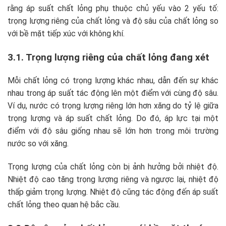
rằng áp suất chất lỏng phụ thuộc chủ yếu vào 2 yếu tố:
trọng lượng riêng của chất lỏng và độ sâu của chất lỏng so
với bề mặt tiếp xúc với không khí.
3.1. Trọng lượng riêng của chất lỏng đang xét
Mỗi chất lỏng có trọng lượng khác nhau, dẫn đến sự khác
nhau trong áp suất tác động lên một điểm với cùng độ sâu.
Ví dụ, nước có trọng lượng riêng lớn hơn xăng do tỷ lệ giữa
trọng lượng và áp suất chất lỏng. Do đó, áp lực tại một
điểm với độ sâu giống nhau sẽ lớn hơn trong môi trường
nước so với xăng.
Trọng lượng của chất lỏng còn bị ảnh hưởng bởi nhiệt độ.
Nhiệt độ cao tăng trọng lượng riêng và ngược lại, nhiệt độ
thấp giảm trọng lượng. Nhiệt độ cũng tác động đến áp suất
chất lỏng theo quan hệ bắc cầu.