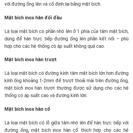
với đường ống lên và cố định lại bằng mặt bích.
Mặt bích inox hàn đối đầu
Là loại mặt bích có phần nhô lên ở 1 phía của tâm mặt bích,
dùng để hàn trực tiếp đường ống lên phần kết nối – phù
hợp cho các hệ thống có áp suất không quá cao.
Mặt bích inox hàn trượt
Là loại mặt bích có đường kính tâm mặt bích lớn hơn đường
kính ống khoảng 1-2mm để trượt thoải mái trên đường ống,
mặt bích inox hàn trượt thường được sử dụng cho các hệ
thống có áp suất cao và đường kính lớn.
Mặt bích inox hàn cổ
Là loại mặt bích có lỗ giữa tâm nhô lên để hàn trực tiếp với
đường ống, mặt bích inox hàn cổ thích hợp cho các hệ