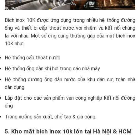
Bích inox 10K được ứng dụng trong nhiều hệ thống đường
ống và thiết bị cấp thoát nước với nhiệm vụ kết nối chúng
lại với nhau. Một số ứng dụng thường gặp của mặt bích inox
10K như:
Hệ thống cấp thoát nước
Hệ thống ống dẫn khí hơi trong các nhà máy
Hệ thống đường ống dẫn nước của khu dân cư, toàn nhà
dân dụng
Lắp đặt cho các sản phẩm van công nghiệp kết nối đường
ống
Trong xưởng sản xuất, chế tạo & gia công.
5. Kho mặt bích inox 10k lớn tại Hà Nội & HCM